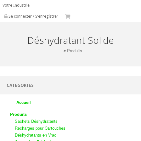
Votre Industrie
Se connecter / S’enregistrer
Déshydratant Solide
Produits
CATÉGORIES
Accueil
Produits
Sachets Déshydratants
Recharges pour Cartouches
Déshydratants en Vrac