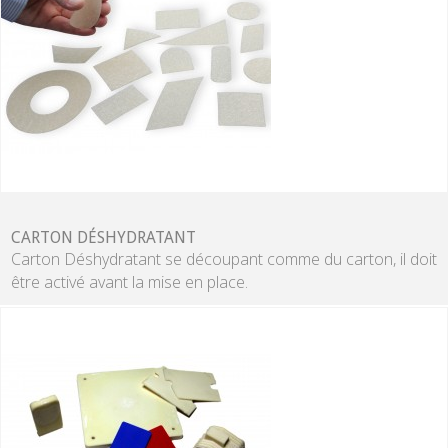
CARTON DÉSHYDRATANT
Carton Déshydratant
se découpant comme du carton, il doit
être activé avant la mise en place.