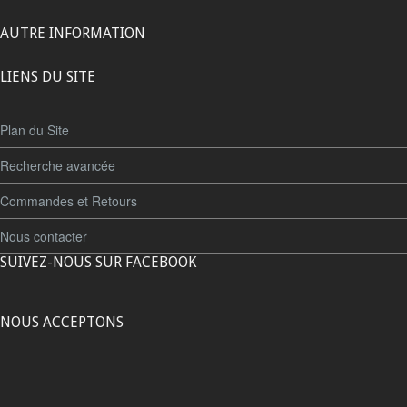
AUTRE INFORMATION
LIENS DU SITE
Plan du Site
Recherche avancée
Commandes et Retours
Nous contacter
SUIVEZ-NOUS SUR FACEBOOK
NOUS ACCEPTONS