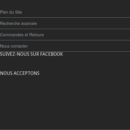
Plan du Site
Recherche avancée
Commandes et Retours
Nous contacter
SUIVEZ-NOUS SUR FACEBOOK
NOUS ACCEPTONS