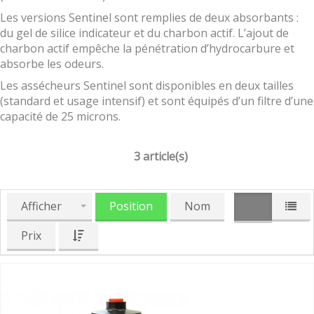
Les versions Sentinel sont remplies de deux absorbants :
du gel de silice indicateur et du charbon actif. L’ajout de
charbon actif empêche la pénétration d’hydrocarbure et
absorbe les odeurs.
Les assécheurs Sentinel sont disponibles en deux tailles
(standard et usage intensif) et sont équipés d’un filtre d’une
capacité de 25 microns.
3 article(s)
Afficher
Position
Nom
Prix