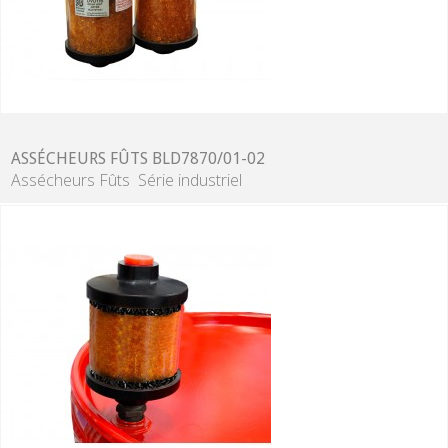
ASSÉCHEURS FÛTS BLD7870/01-02
Assécheurs Fûts Série industriel