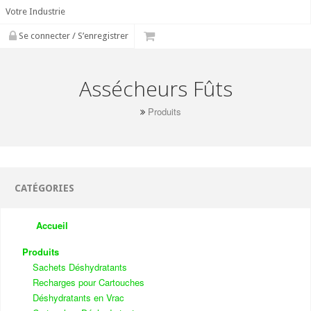
Votre Industrie
Se connecter / S’enregistrer
Assécheurs Fûts
Produits
CATÉGORIES
Accueil
Produits
Sachets Déshydratants
Recharges pour Cartouches
Déshydratants en Vrac