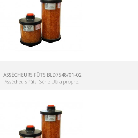
ASSÉCHEURS FÛTS BLD7548/01-02
Série Ultra propre.
Assécheurs Fûts