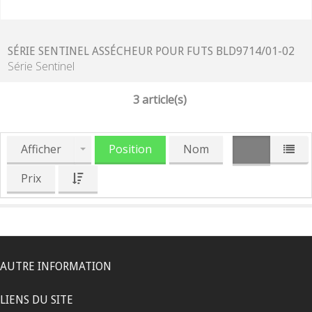
SÉRIE SENTINEL ASSÉCHEUR POUR FUTS BLD9714/01-02
Série Sentinel
3 article(s)
Afficher
Position
Nom
Prix
AUTRE INFORMATION
LIENS DU SITE