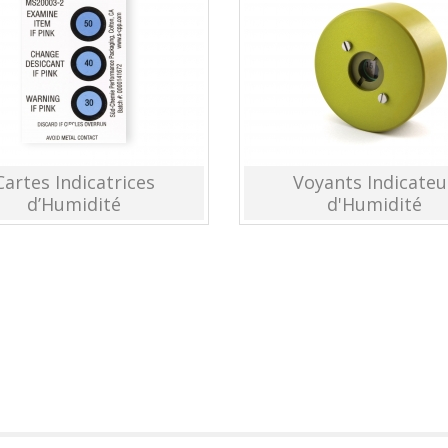
Cartes Indicatrices
Voyants Indicateu
d’Humidité
d'Humidité