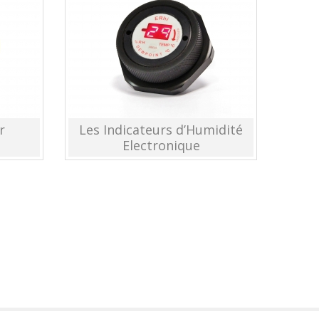
r
Les Indicateurs d’Humidité
Electronique