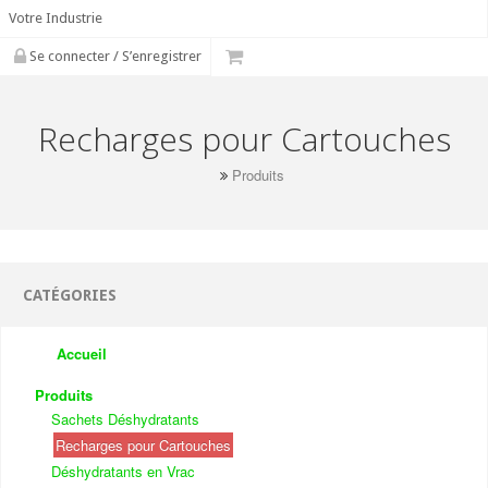
Votre Industrie
Se connecter / S’enregistrer
Recharges pour Cartouches
Produits
CATÉGORIES
Accueil
Produits
Sachets Déshydratants
Recharges pour Cartouches
Déshydratants en Vrac