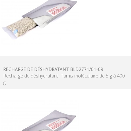
RECHARGE DE DÉSHYDRATANT BLD2771/01-09
Recharge de déshydratant- Tamis moléculaire de 5 g à 400
g