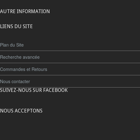
AUTRE INFORMATION
LIENS DU SITE
Plan du Site
Recherche avancée
Commandes et Retours
Nous contacter
SUIVEZ-NOUS SUR FACEBOOK
NOUS ACCEPTONS