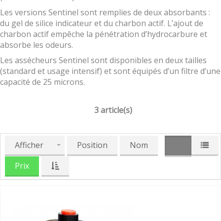
Les versions Sentinel sont remplies de deux absorbants :
du gel de silice indicateur et du charbon actif. L’ajout de
charbon actif empêche la pénétration d’hydrocarbure et
absorbe les odeurs.
Les assécheurs Sentinel sont disponibles en deux tailles
(standard et usage intensif) et sont équipés d’un filtre d’une
capacité de 25 microns.
3 article(s)
Afficher
Position
Nom
Prix