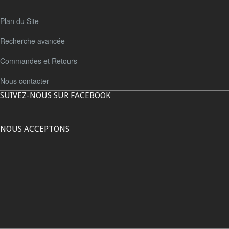
Plan du Site
Recherche avancée
Commandes et Retours
Nous contacter
SUIVEZ-NOUS SUR FACEBOOK
NOUS ACCEPTONS