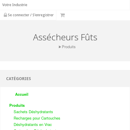
Votre Industrie
Se connecter / S’enregistrer
Assécheurs Fûts
Produits
CATÉGORIES
Accueil
Produits
Sachets Déshydratants
Recharges pour Cartouches
Déshydratants en Vrac