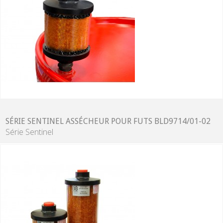
SÉRIE SENTINEL ASSÉCHEUR POUR FUTS BLD9714/01-02
Série Sentinel