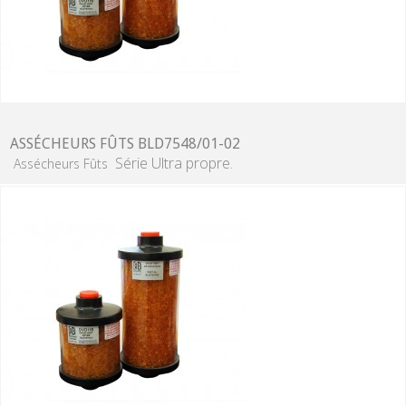
ASSÉCHEURS FÛTS BLD7548/01-02
Série Ultra propre.
Assécheurs Fûts