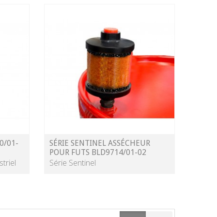
0/01-
SÉRIE SENTINEL ASSÉCHEUR
POUR FUTS BLD9714/01-02
triel
Série Sentinel