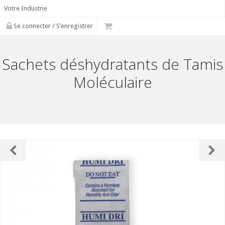
Votre Industrie
Se connecter / S’enregistrer
Sachets déshydratants de Tamis
Moléculaire