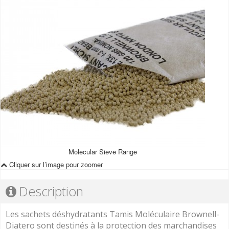
Molecular Sieve Range
Cliquer sur l’image pour zoomer
Description
Les sachets déshydratants Tamis Moléculaire Brownell-
Diatero sont destinés à la protection des marchandises