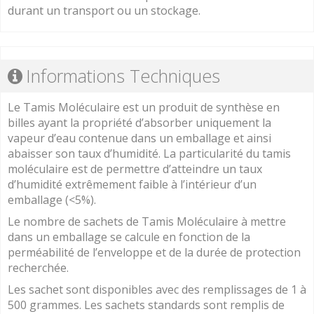
durant un transport ou un stockage.
Informations Techniques
Le Tamis Moléculaire est un produit de synthèse en
billes ayant la propriété d’absorber uniquement la
vapeur d’eau contenue dans un emballage et ainsi
abaisser son taux d’humidité. La particularité du tamis
moléculaire est de permettre d’atteindre un taux
d’humidité extrêmement faible à l’intérieur d’un
emballage (<5%).
Le nombre de sachets de Tamis Moléculaire à mettre
dans un emballage se calcule en fonction de la
perméabilité de l’enveloppe et de la durée de protection
recherchée.
Les sachet sont disponibles avec des remplissages de 1 à
500 grammes. Les sachets standards sont remplis de