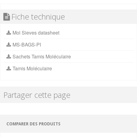
Fiche technique
Mol Sieves datasheet
MS-BAGS-PI
Sachets Tamis Moléculaire
Tamis Moléculaire
Partager cette page
COMPARER DES PRODUITS