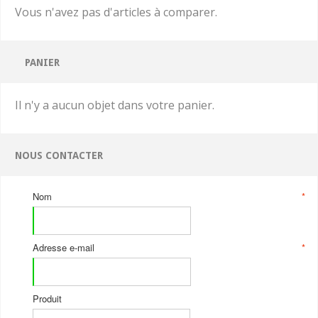
Vous n'avez pas d'articles à comparer.
PANIER
Il n'y a aucun objet dans votre panier.
NOUS CONTACTER
Nom
*
Adresse e-mail
*
Produit