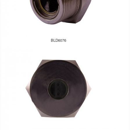
BLD6076