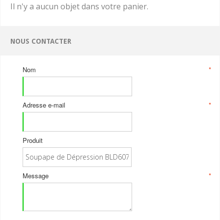
Il n'y a aucun objet dans votre panier.
NOUS CONTACTER
Nom
*
Adresse e-mail
*
Produit
Message
*