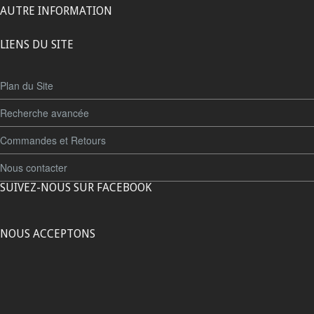
AUTRE INFORMATION
LIENS DU SITE
Plan du Site
Recherche avancée
Commandes et Retours
Nous contacter
SUIVEZ-NOUS SUR FACEBOOK
NOUS ACCEPTONS