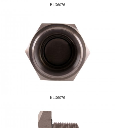
BLD6076
BLD6076