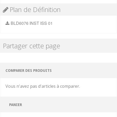
Plan de Définition
BLD6076 INST ISS 01
Partager cette page
COMPARER DES PRODUITS
Vous n'avez pas d'articles à comparer.
PANIER