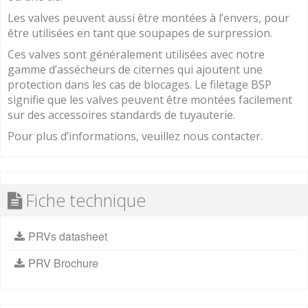
Les valves peuvent aussi être montées à l’envers, pour
être utilisées en tant que soupapes de surpression.
Ces valves sont généralement utilisées avec notre
gamme d’assécheurs de citernes qui ajoutent une
protection dans les cas de blocages. Le filetage BSP
signifie que les valves peuvent être montées facilement
sur des accessoires standards de tuyauterie.
Pour plus d’informations, veuillez nous contacter.
Fiche technique
PRVs datasheet
PRV Brochure