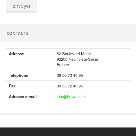
Envoyer
CONTACTS
Adresse
52 Boulevard Maillot
92200 Neuilly-sur-Seine
France
Téléphone
09 50 72 40 95
Fax
09 55 72 40 95
Adresse e-mail
info@brownell.fr