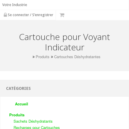
Votre Industrie
Se connecter / S’enregistrer
Cartouche pour Voyant
Indicateur
Produits
Cartouches Déshydratantes
CATÉGORIES
Accueil
Produits
Sachets Déshydratants
Recharges pour Cartouches