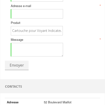
Adresse e-mail
*
Produit
Message
*
Envoyer
CONTACTS
Adresse
52 Boulevard Maillot