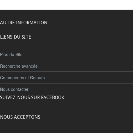
AUTRE INFORMATION
LIENS DU SITE
Plan du Site
Recherche avancée
Commandes et Retours
Nous contacter
SUIVEZ-NOUS SUR FACEBOOK
NOUS ACCEPTONS