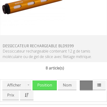
DESSICCATEUR RECHARGEABLE BLD9399
Dessiccateur rechargeable contenant 12 g de tamis
moléculaire ou de gel de silice avec filetage métrique.
8 article(s)
Afficher
Position
Nom
Prix