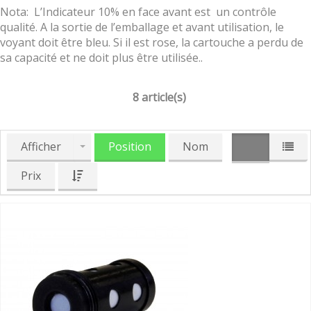
Nota: L’Indicateur 10% en face avant est un contrôle
qualité. A la sortie de l’emballage et avant utilisation, le
voyant doit être bleu. Si il est rose, la cartouche a perdu de
sa capacité et ne doit plus être utilisée..
8 article(s)
Afficher
Position
Nom
Prix