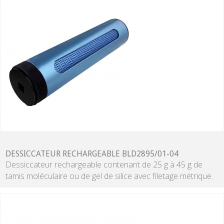
DESSICCATEUR RECHARGEABLE BLD2895/01-04
Dessiccateur rechargeable contenant de 25 g à 45 g de
tamis moléculaire ou de gel de silice avec filetage métrique.