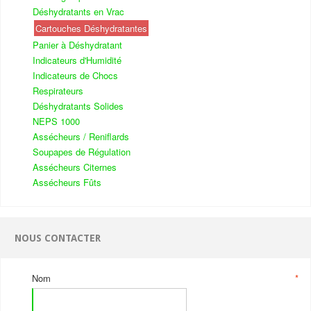
Déshydratants en Vrac
Cartouches Déshydratantes
Panier à Déshydratant
Indicateurs d'Humidité
Indicateurs de Chocs
Respirateurs
Déshydratants Solides
NEPS 1000
Assécheurs / Reniflards
Soupapes de Régulation
Assécheurs Citernes
Assécheurs Fûts
NOUS CONTACTER
Nom
*